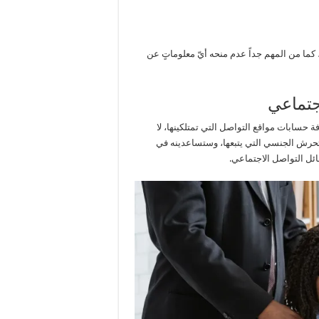
، كما من المهم جداً عدم منحه أيّ معلوماتٍ عن
جتماعي
 حسابات مواقع التواصل التي تمتلكينها، لا
تحرش الجنسي التي يتبعها، وستساعدينه في
ل التواصل الاجتماعي.