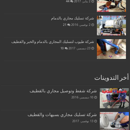
2 يناير، 2017
44
شركة تسليك مجاري بالدمام
2 نوفمبر، 2016
21
شركة طيوب لتسليك المجاري بالدمام والخبر والقطيف
23 ديسمبر، 2017
10
أخر التدوينات
شركة شفط وتوصيل مجاري بالقطيف
10 ديسمبر، 2016
شركة تسليك مجاري بسيهات والقطيف
13 نوفمبر، 2017