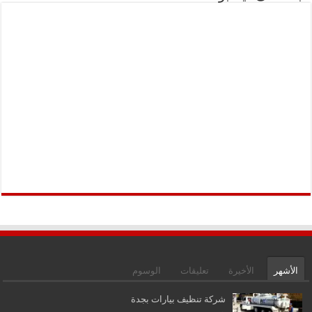
الأشهر
الأخيرة
تعليقات
الوسوم
شركة تنظيف بيارات بجدة