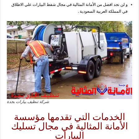
و لن نجد افضل من الأمانة المثالية في مجال شفط البيارات علي الاطلاق
في المملكة العربية السعودية .
شركة تنظيف بيارات بجدة
الخدمات التي تقدمها مؤسسة
الأمانة المثالية في مجال تسليك
البيارات