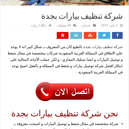
شركة تنظيف بيارات بجدة
2 يناير، 2017
خدمات
44 تعليقات
1,862 زيارة
شركة تنظيف بيارات بجدة
بالطبع كان من المعروف بـ شكل كبير انه لا يوجد
علي الاطلاق في المملكة العربية السعودية شركات متخصصة في مجال شفط
و توصيل البيارات و ايضا تسليك المجاري ، و لكن عملت الأمانة المثالية علي
ابتكار افضل شركة توصيل بيارات و شفط في المملكة و بالفعل اصبح يوجد
في المملكة العربية السعودية .
نحن شركة تنظيف بيارات بجدة
شركة متخصصة في مجال شفط و توصيل البيارات و اصبحت معروفة بـ