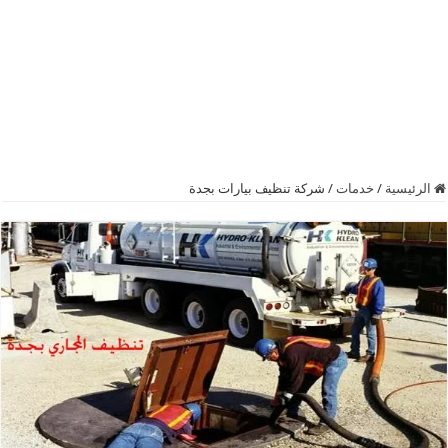
الرئيسية
/
خدمات
/
شركة تنظيف بيارات بجدة