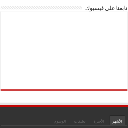
تابعنا على فيسبوك
الأشهر
الأخيرة
تعليقات
الوسوم