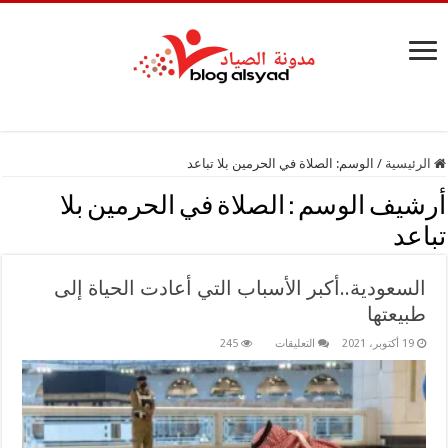
الرئيسية
/
الوسم:
الصلاة في الحرمين بلا تباعد
أرشيف الوسم :
الصلاة في الحرمين بلا
تباعد
السعودية..أكبر الأسباب التي أعادت الحياة إلى
طبيعتها
على
19 أكتوبر، 2021
التعليقات
245
السعودية..أكبر
الأسباب
التي
أعادت
الحياة
إلى
طبيعتها
مغلقة