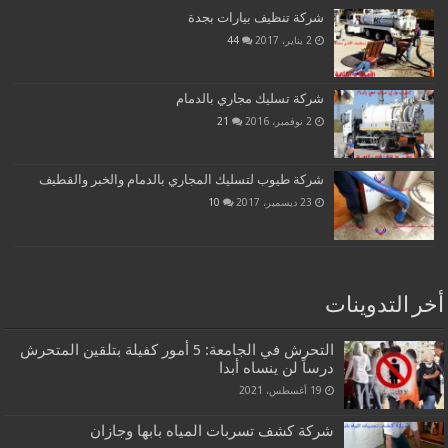
شركة تنظيف بيارات بجدة
2 يناير، 2017
44
شركة تسليك مجاري بالدمام
2 نوفمبر، 2016
21
شركة طيوب لتسليك المجاري بالدمام والخبر والقطيف
23 ديسمبر، 2017
10
أخر التدوينات
التحرش في الجامعة: 5 أمور كفيلة بتلقين المتحرش
درساً لن ينساه أبدا
19 أغسطس، 2021
شركة كشف تسربات المياه بابها وجازان