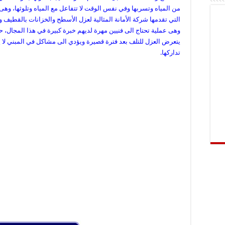
من المياه وتسربها وفي نفس الوقت لا تتفاعل مع المياه وتلوثها، وهى
التي تقدمها شركة الأمانة المثالية لعزل الأسطح والخزانات بالقطيف و
وهى عملية تحتاج الى فنيين مهرة لديهم خبرة كبيرة في هذا المجال، حت
يتعرض العزل للتلف بعد فترة قصيرة ويؤدي الى مشاكل في المبني لا 
تداركها.